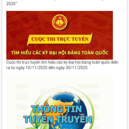
2025"
Cuộc thi trực tuyến tìm hiểu các kỳ Đại hội Đảng toàn quốc diễn
ra từ ngày 10/11/2025 đến ngày 30/11/2025.