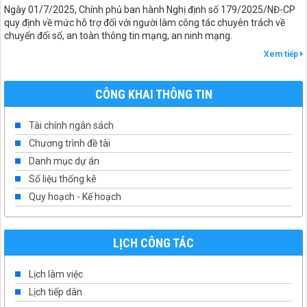
Ngày 01/7/2025, Chính phủ ban hành Nghị định số 179/2025/NĐ-CP
quy định về mức hỗ trợ đối với người làm công tác chuyên trách về
chuyển đổi số, an toàn thông tin mạng, an ninh mạng.
Xem tiếp
CÔNG KHAI THÔNG TIN
Tài chính ngân sách
Chương trình đề tài
Danh mục dự án
Số liệu thống kê
Quy hoạch - Kế hoạch
LỊCH CÔNG TÁC
Lịch làm việc
Lịch tiếp dân