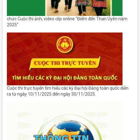
chức Cuộc thi ảnh, video clip online "Điểm đến Than Uyên năm
2025"
Cuộc thi trực tuyến tìm hiểu các kỳ Đại hội Đảng toàn quốc diễn
ra từ ngày 10/11/2025 đến ngày 30/11/2025.