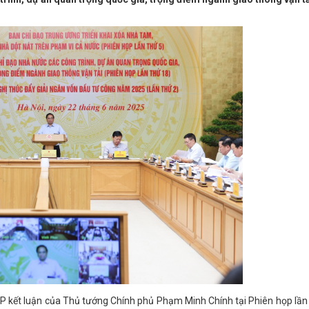
kết luận của Thủ tướng Chính phủ Phạm Minh Chính tại Phiên họp lần