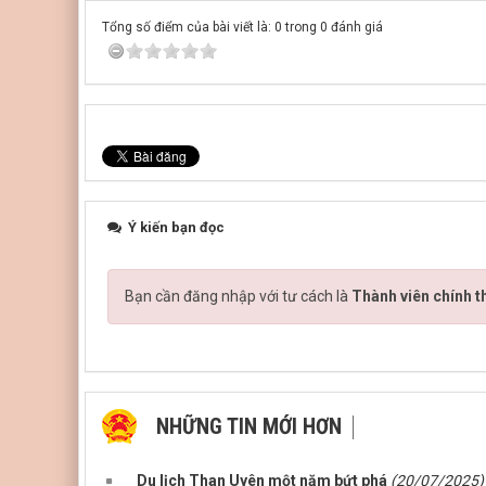
Tổng số điểm của bài viết là: 0 trong 0 đánh giá
Ý kiến bạn đọc
Bạn cần đăng nhập với tư cách là
Thành viên chính t
NHỮNG TIN MỚI HƠN
Du lịch Than Uyên một năm bứt phá
(20/07/2025)