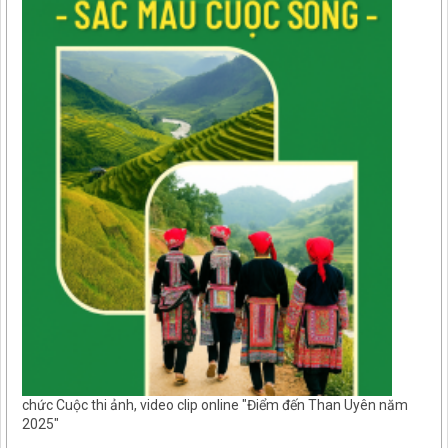
chức Cuộc thi ảnh, video clip online "Điểm đến Than Uyên năm
2025"