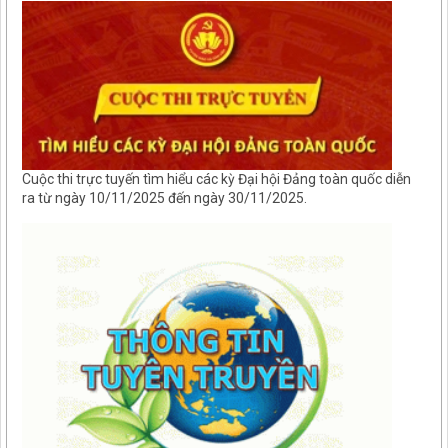
Cuộc thi trực tuyến tìm hiểu các kỳ Đại hội Đảng toàn quốc diễn
ra từ ngày 10/11/2025 đến ngày 30/11/2025.