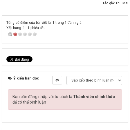
Tác giả:
Thu Mai
Tổng số điểm của bài viết là: 1 trong 1 đánh giá
Xếp hạng:
1
-
1
phiếu bầu
Ý kiến bạn đọc
Bạn cần đăng nhập với tư cách là
Thành viên chính thức
để có thể bình luận