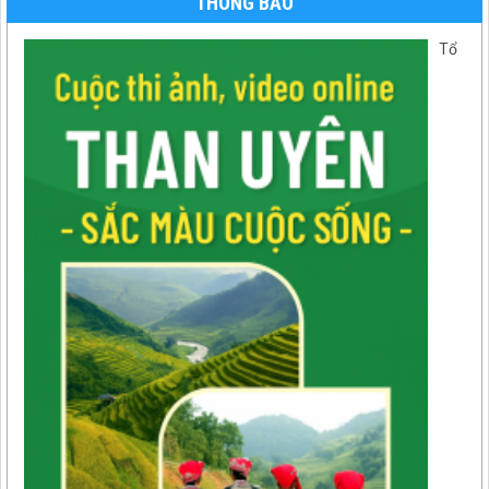
THÔNG BÁO
Tổ