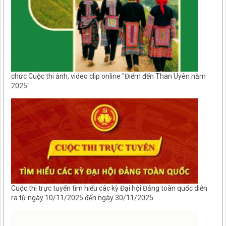
chức Cuộc thi ảnh, video clip online "Điểm đến Than Uyên năm
2025"
Cuộc thi trực tuyến tìm hiểu các kỳ Đại hội Đảng toàn quốc diễn
ra từ ngày 10/11/2025 đến ngày 30/11/2025.