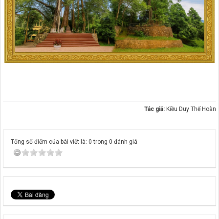
Tác giả:
Kiều Duy Thế Hoàn
Tổng số điểm của bài viết là: 0 trong 0 đánh giá